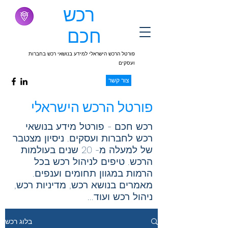
רכש
חכם
פורטל הרכש הישראלי למידע בנושאי רכש בחברות
ועסקים
צור קשר
פורטל הרכש הישראלי
רכש חכם - פורטל מידע בנושאי
רכש לחברות ועסקים. ניסיון מצטבר
של למעלה מ- 20 שנים בעולמות
הרכש. טיפים לניהול רכש בכל
הרמות במגוון תחומים וענפים.
מאמרים בנושא רכש, מדיניות רכש,
ניהול רכש ועוד...
בלוג רכש