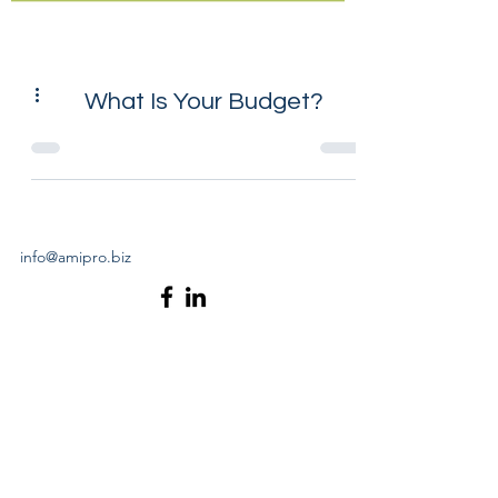
What Is Your Budget?
info@amipro.biz