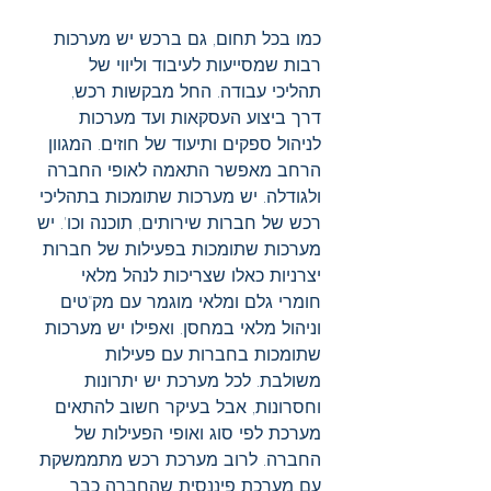
כמו בכל תחום, גם ברכש יש מערכות 
רבות שמסייעות לעיבוד וליווי של 
תהליכי עבודה. החל מבקשות רכש, 
דרך ביצוע העסקאות ועד מערכות 
לניהול ספקים ותיעוד של חוזים. המגוון 
הרחב מאפשר התאמה לאופי החברה 
ולגודלה. יש מערכות שתומכות בתהליכי 
רכש של חברות שירותים, תוכנה וכו'. יש 
מערכות שתומכות בפעילות של חברות 
יצרניות כאלו שצריכות לנהל מלאי 
חומרי גלם ומלאי מוגמר עם מק"טים 
וניהול מלאי במחסן. ואפילו יש מערכות 
שתומכות בחברות עם פעילות 
משולבת. לכל מערכת יש יתרונות 
וחסרונות, אבל בעיקר חשוב להתאים 
מערכת לפי סוג ואופי הפעילות של 
החברה. לרוב מערכת רכש מתממשקת 
עם מערכת פיננסית שהחברה כבר 